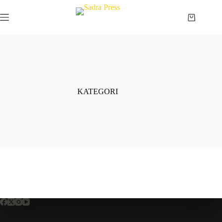
KATEGORI