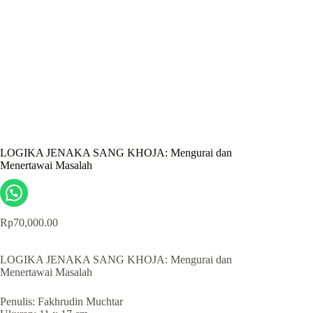
LOGIKA JENAKA SANG KHOJA: Mengurai dan
Menertawai Masalah
Rp
70,000.00
LOGIKA JENAKA SANG KHOJA: Mengurai dan
Menertawai Masalah
Penulis: Fakhrudin Muchtar