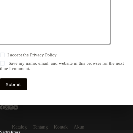
I accept the
Privacy Policy
Save my name, email, and website in this browser for the next
time I comment.
Submit
Katalog
Tentang
Kontak
Akun
SadraPress