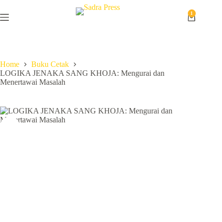
1
Home
Buku Cetak
LOGIKA JENAKA SANG KHOJA: Mengurai dan
Menertawai Masalah