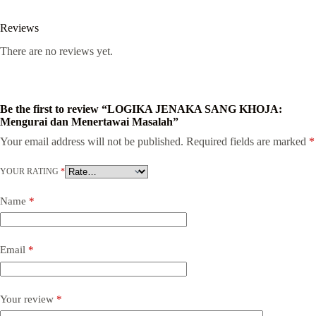
Reviews
There are no reviews yet.
Be the first to review “LOGIKA JENAKA SANG KHOJA:
Mengurai dan Menertawai Masalah”
Your email address will not be published.
Required fields are marked
*
YOUR RATING
*
Name
*
Email
*
Your review
*