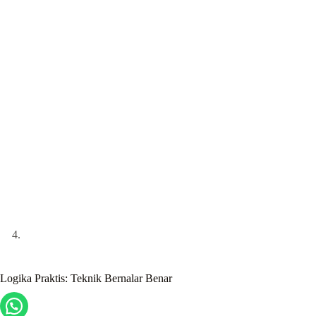
Logika Praktis: Teknik Bernalar Benar