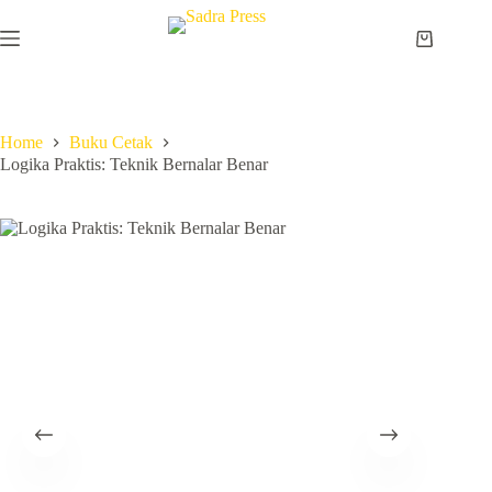
Home
Buku Cetak
Logika Praktis: Teknik Bernalar Benar