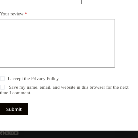
Your review
*
I accept the
Privacy Policy
Save my name, email, and website in this browser for the next
time I comment.
Submit