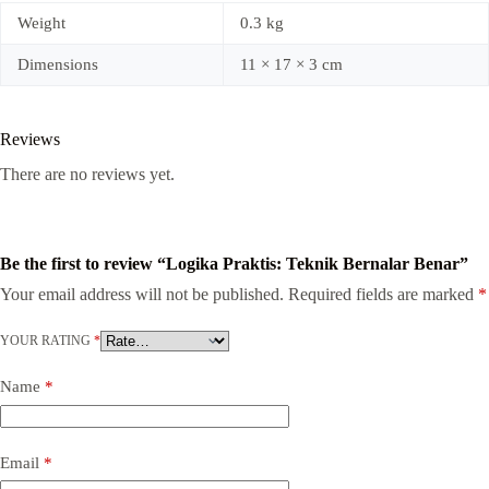
Weight
0.3 kg
Dimensions
11 × 17 × 3 cm
Reviews
There are no reviews yet.
Be the first to review “Logika Praktis: Teknik Bernalar Benar”
Your email address will not be published.
Required fields are marked
*
YOUR RATING
*
Name
*
Email
*