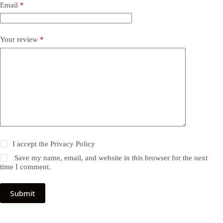
Email
*
Your review
*
I accept the
Privacy Policy
Save my name, email, and website in this browser for the next
time I comment.
Submit