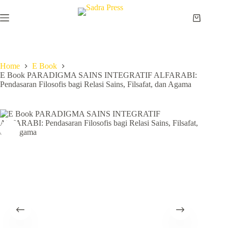
Home
E Book
E Book PARADIGMA SAINS INTEGRATIF ALFARABI:
Pendasaran Filosofis bagi Relasi Sains, Filsafat, dan Agama